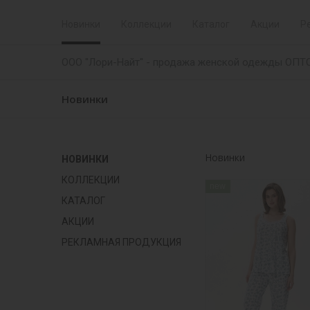
Новинки
Коллекции
Каталог
Акции
Р
ООО "Лори-Найт" - продажа женской одежды ОПТ
Новинки
Новинки
НОВИНКИ
КОЛЛЕКЦИИ
new
КАТАЛОГ
АКЦИИ
РЕКЛАМНАЯ ПРОДУКЦИЯ