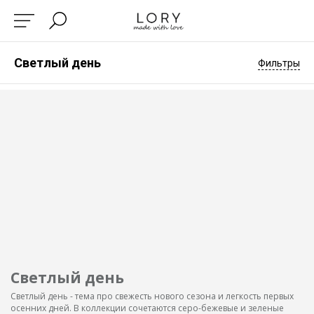
Светлый день
Фильтры
Светлый день
Светлый день - тема про свежесть нового сезона и легкость первых
осенних дней. В коллекции сочетаются серо-бежевые и зеленые