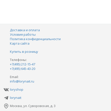
Доставка и оплата
Условия работы
Политика конфиденциальности
Карта сайта
Купить в розницу
Телефоны:
+7(495) 212-15-47
+7(495) 645-43-20
Email:
info@lorynait.ru
loryshop
lorynait
Москва, ул. Суворовская, д. 3