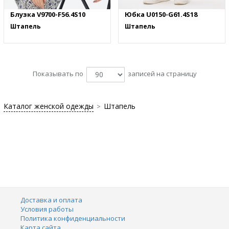
Блузка V9700-F56.4S10
Юбка U0150-G61.4S18
Штапель
Штапель
Показывать по
записей на страницу
Каталог женской одежды
Штапель
>
Доставка и оплата
Условия работы
Политика конфиденциальности
Карта сайта