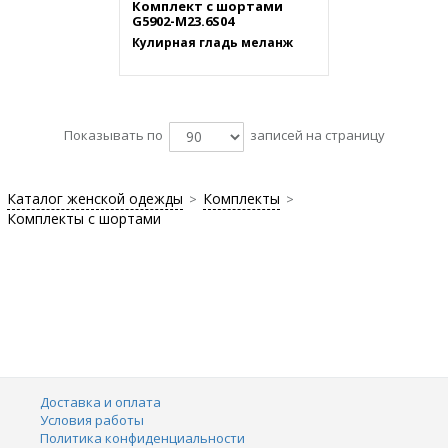
Комплект с шортами
G5902-M23.6S04
Кулирная гладь меланж
Показывать по
записей на страницу
Каталог женской одежды
Комплекты
>
>
Комплекты с шортами
Доставка и оплата
Условия работы
Политика конфиденциальности