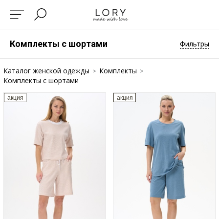
Комплекты с шортами
Фильтры
Каталог женской одежды
Комплекты
>
>
Комплекты с шортами
акция
акция