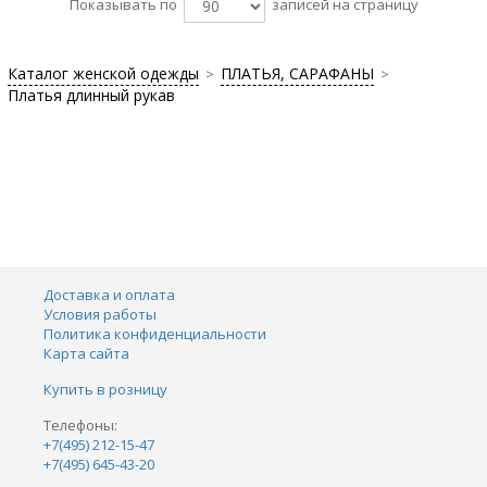
Показывать по
записей на страницу
Каталог женской одежды
ПЛАТЬЯ, САРАФАНЫ
>
>
Платья длинный рукав
Доставка и оплата
Условия работы
Политика конфиденциальности
Карта сайта
Купить в розницу
Телефоны:
+7(495) 212-15-47
+7(495) 645-43-20