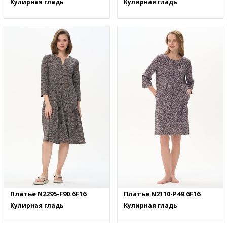
Кулирная гладь
Кулирная гладь
Платье N2295-F90.6F16
Платье N2110-P49.6F16
Кулирная гладь
Кулирная гладь