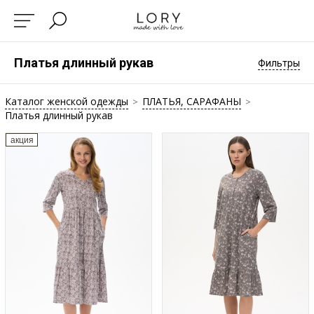
Платья длинный рукав
Фильтры
Каталог женской одежды
ПЛАТЬЯ, САРАФАНЫ
>
>
Платья длинный рукав
акция