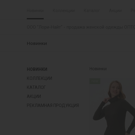
Новинки
Коллекции
Каталог
Акции
Р
ООО "Лори-Найт" - продажа женской одежды ОПТ
Новинки
Новинки
НОВИНКИ
КОЛЛЕКЦИИ
new
КАТАЛОГ
АКЦИИ
РЕКЛАМНАЯ ПРОДУКЦИЯ