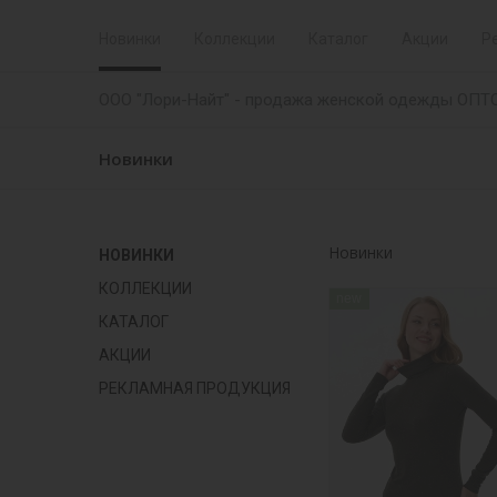
Новинки
Коллекции
Каталог
Акции
Р
ООО "Лори-Найт" - продажа женской одежды ОПТ
Новинки
Новинки
НОВИНКИ
КОЛЛЕКЦИИ
new
КАТАЛОГ
АКЦИИ
РЕКЛАМНАЯ ПРОДУКЦИЯ