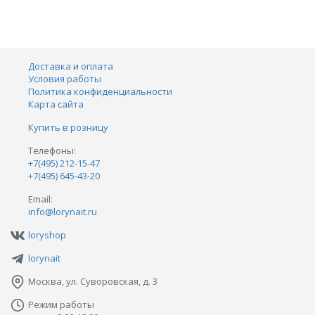
Доставка и оплата
Условия работы
Политика конфиденциальности
Карта сайта
Купить в розницу
Телефоны:
+7(495) 212-15-47
+7(495) 645-43-20
Email:
info@lorynait.ru
loryshop
lorynait
Москва, ул. Суворовская, д. 3
Режим работы