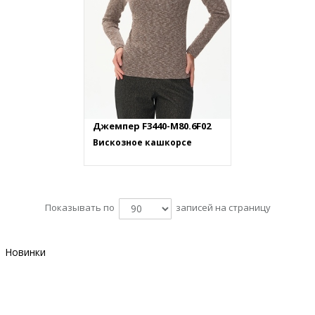
Джемпер F3440-M80.6F02
Вискозное кашкорсе
Показывать по
записей на страницу
Новинки