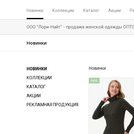
Новинки
Коллекции
Каталог
Акции
Р
ООО "Лори-Найт" - продажа женской одежды ОПТ
Новинки
Новинки
НОВИНКИ
КОЛЛЕКЦИИ
new
КАТАЛОГ
АКЦИИ
РЕКЛАМНАЯ ПРОДУКЦИЯ