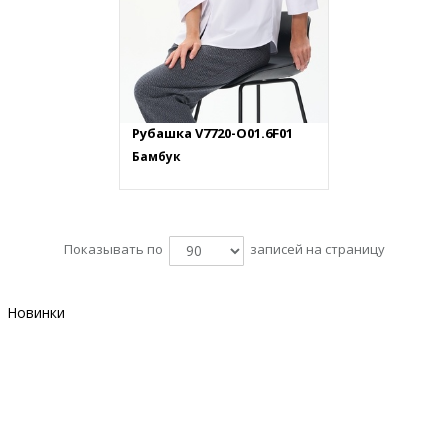
Рубашка V7720-O01.6F01
Бамбук
Показывать по
записей на страницу
Новинки