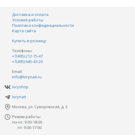
Доставка и оплата
Условия работы
Политика конфиденциальности
Карта сайта
Купить в розницу
Телефоны:
+7(495) 212-15-47
+7(495) 645-43-20
Email:
info@lorynait.ru
loryshop
lorynait
Москва, ул. Суворовская, д. 3
Режим работы
пн-чт: 9:00-18:00
пт: 9:00-17:00